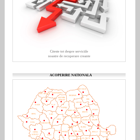
Citeste tot despre serviciile
noastre de recuperare creante
ACOPERIRE NATIONALA