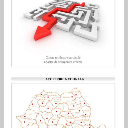
Citeste tot despre serviciile
noastre de recuperare creante
ACOPERIRE NATIONALA